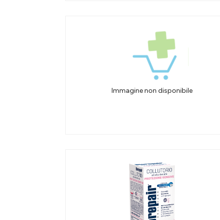
Immagine non disponibile