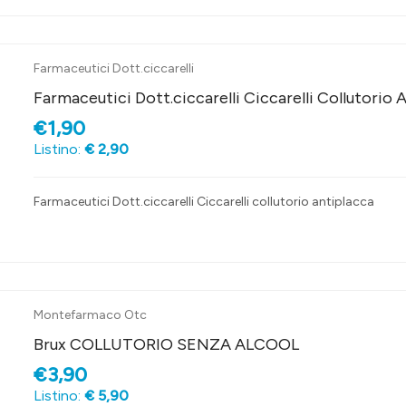
Farmaceutici Dott.ciccarelli
Farmaceutici Dott.ciccarelli Ciccarelli Collutorio 
€1,90
Listino:
€ 2,90
Farmaceutici Dott.ciccarelli Ciccarelli collutorio antiplacca
Montefarmaco Otc
Brux COLLUTORIO SENZA ALCOOL
€3,90
Listino:
€ 5,90