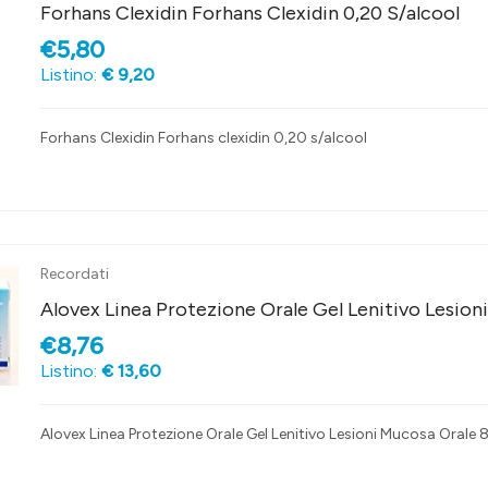
Forhans Clexidin Forhans Clexidin 0,20 S/alcool
€5,80
Listino:
€ 9,20
Forhans Clexidin Forhans clexidin 0,20 s/alcool
Recordati
Alovex Linea Protezione Orale Gel Lenitivo Lesion
€8,76
Listino:
€ 13,60
Alovex Linea Protezione Orale Gel Lenitivo Lesioni Mucosa Orale 