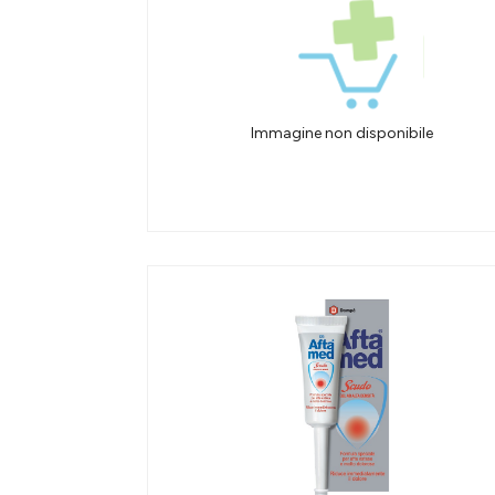
Immagine non disponibile