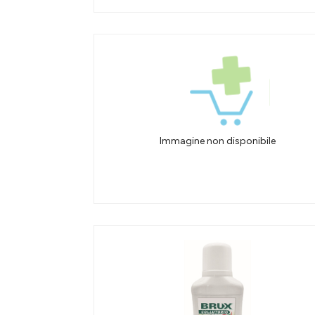
Immagine non disponibile