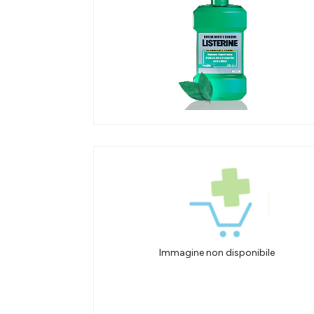
Immagine non disponibile