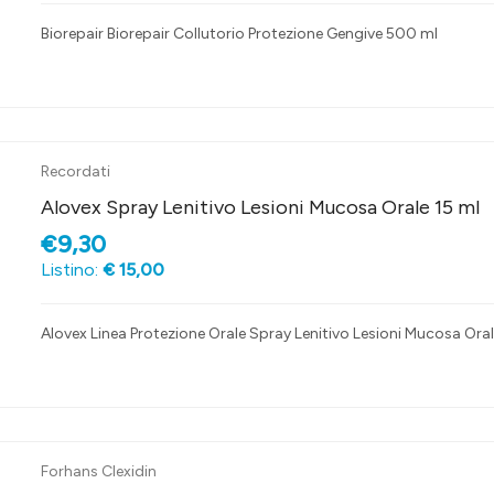
Biorepair Biorepair Collutorio Protezione Gengive 500 ml
Recordati
Alovex Spray Lenitivo Lesioni Mucosa Orale 15 ml
€9,30
Listino:
€ 15,00
Alovex Linea Protezione Orale Spray Lenitivo Lesioni Mucosa Oral
Forhans Clexidin