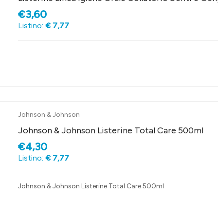
€3,60
Listino:
€ 7,77
Johnson & Johnson
Johnson & Johnson Listerine Total Care 500ml
€4,30
Listino:
€ 7,77
Johnson & Johnson Listerine Total Care 500ml