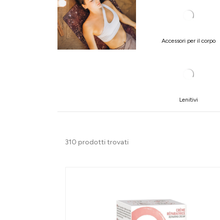
Accessori per il corpo
Lenitivi
310 prodotti trovati