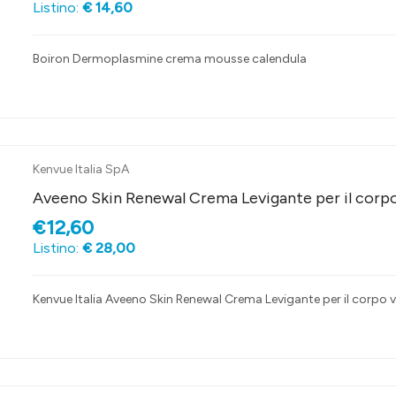
Listino:
€ 14,60
Boiron Dermoplasmine crema mousse calendula
Kenvue Italia SpA
Aveeno Skin Renewal Crema Levigante per il corpo
€12,60
Listino:
€ 28,00
Kenvue Italia Aveeno Skin Renewal Crema Levigante per il corpo