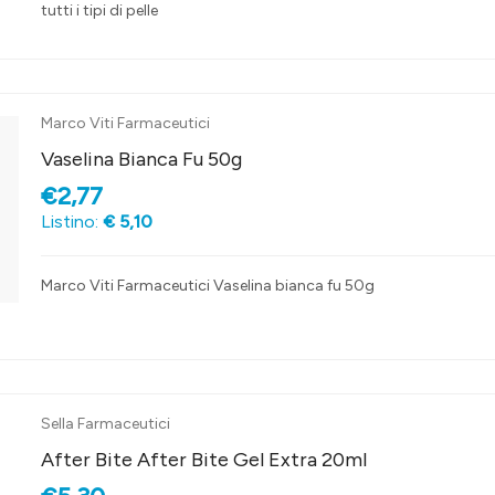
tutti i tipi di pelle
Marco Viti Farmaceutici
Vaselina Bianca Fu 50g
€2,77
Listino:
€ 5,10
Marco Viti Farmaceutici Vaselina bianca fu 50g
Sella Farmaceutici
After Bite After Bite Gel Extra 20ml