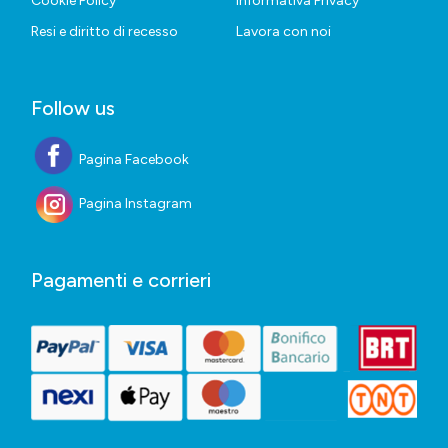
Cookie Policy
Informativa Privacy
Resi e diritto di recesso
Lavora con noi
Follow us
Pagina Facebook
Pagina Instagram
Pagamenti e corrieri