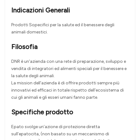
Indicazioni Generali
Prodotti Sopecifici per la salute ed il benessere degli
animali domestici.
Filosofia
DNR è un'azienda con una rete di preparazione, sviluppo e
vendita di integratori ed alimenti speciali per il benessere e
la salute degli animali.
La mission dell'azienda è di offrire prodotti sempre più
innovativi ed efficaci in totale rispetto dell'ecosistema di
cui gli animali e gli esseri umani fanno parte.
Specifiche prodotto
Epato svolge un’azione di protezione diretta
sull’epatocita, (non basato su un meccanismo di