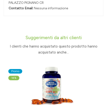
PALAZZO PIGNANO CR
Contatto Email:
Nessuna informazione
Suggerimenti da altri clienti
I clienti che hanno acquistato questo prodotto hanno
acquistato anche...
Promo
14%