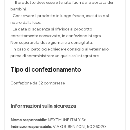
Il prodotto deve essere tenuto fuori dalla portata dei
bambini.
Conservare il prodotto in luogo fresco, asciutto e al
riparo dalla luce.
La data di scadenza si riferisce al prodotto
correttamente conservato, in confezione integra .
Non superare la dose giornaliera consigliata.
In caso di patologie chiedere consiglio al veterinario
prima di somministrare un qualsiasi integratore.
Tipo di confezionamento
Confezione da 32 compresse.
Informazioni sulla sicurezza
Nome responsabile:
NEXTMUNE ITALY Srl
Indirizzo responsabile:
VIA G.B. BENZONI, 50 26020