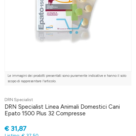
Le immagini dei prodotti presentati sono puramente indicative e hanno il solo
scopo di rappresentare l'articolo.
DRN Specialist
DRN Specialist Linea Animali Domestici Cani
Epato 1500 Plus 32 Compresse
€
31,87
Listino: € 37,50