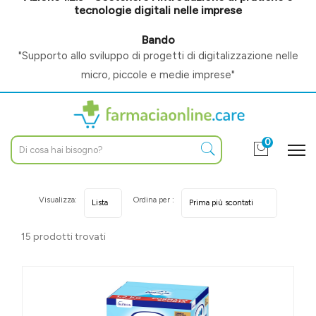
tecnologie digitali nelle imprese
Bando
"Supporto allo sviluppo di progetti di digitalizzazione nelle
micro, piccole e medie imprese"
0
Visualizza:
Ordina per :
15 prodotti trovati