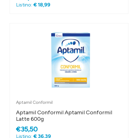
Listino:
€ 18,99
Aptamil Conformil
Aptamil Conformil Aptamil Conformil
Latte 600g
€35,50
Listino:
€ 36,39