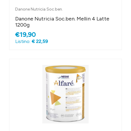
Danone Nutricia Soc.ben.
Danone Nutricia Soc.ben. Mellin 4 Latte
1200g
€19,90
Listino:
€ 22,59