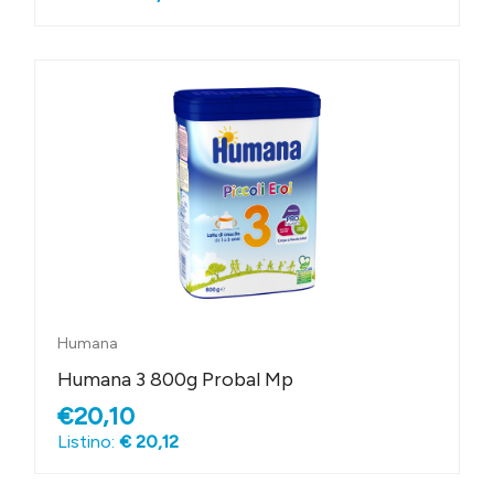
Humana
Humana 3 800g Probal Mp
€20,10
Listino:
€ 20,12