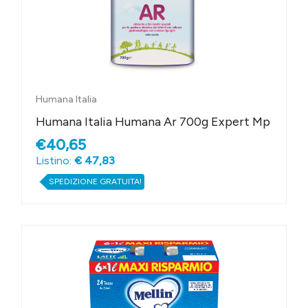
Humana Italia
Humana Italia Humana Ar 700g Expert Mp
€40,65
Listino:
€ 47,83
SPEDIZIONE GRATUITA!