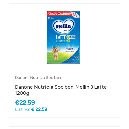
Danone Nutricia Soc.ben.
Danone Nutricia Soc.ben. Mellin 3 Latte
1200g
€22,59
Listino:
€ 22,59