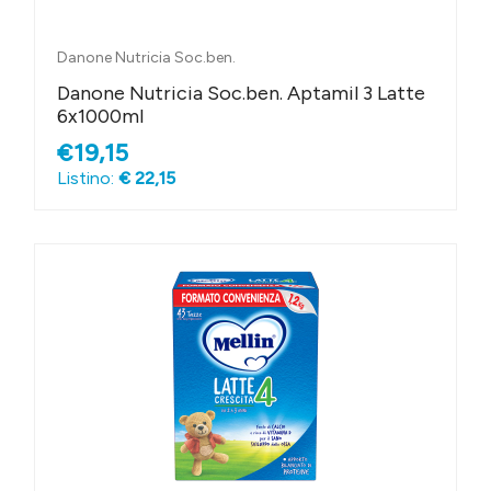
Danone Nutricia Soc.ben.
Danone Nutricia Soc.ben. Aptamil 3 Latte
6x1000ml
€19,15
Listino:
€ 22,15