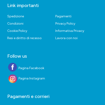
Link importanti
Spedizione
Pagamenti
Condizioni
Privacy Policy
Cookie Policy
Informativa Privacy
Resi e diritto di recesso
Lavora con noi
Follow us
Pagina Facebook
Pagina Instagram
Pagamenti e corrieri