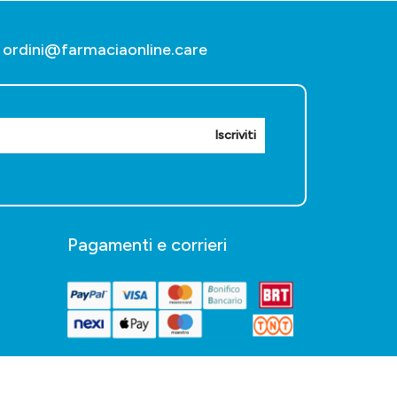
ordini@farmaciaonline.care
Iscriviti
Pagamenti e corrieri