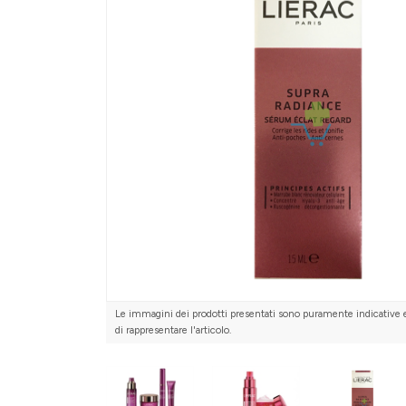
Le immagini dei prodotti presentati sono puramente indicative 
di rappresentare l'articolo.