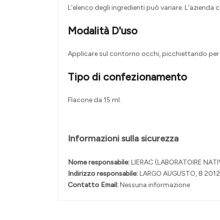
L’elenco degli ingredienti può variare. L'azienda
Modalità D'uso
Applicare sul contorno occhi, picchiettando per 
Tipo di confezionamento
Flacone da 15 ml.
Informazioni sulla sicurezza
Nome responsabile:
LIERAC (LABORATOIRE NATIV
Indirizzo responsabile:
LARGO AUGUSTO, 8 2012
Contatto Email:
Nessuna informazione