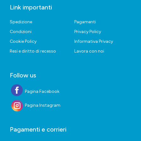
Link importanti
Spedizione
Pagamenti
Condizioni
Privacy Policy
Cookie Policy
Informativa Privacy
Resi e diritto di recesso
Lavora con noi
Follow us
Pagina Facebook
Pagina Instagram
Pagamenti e corrieri