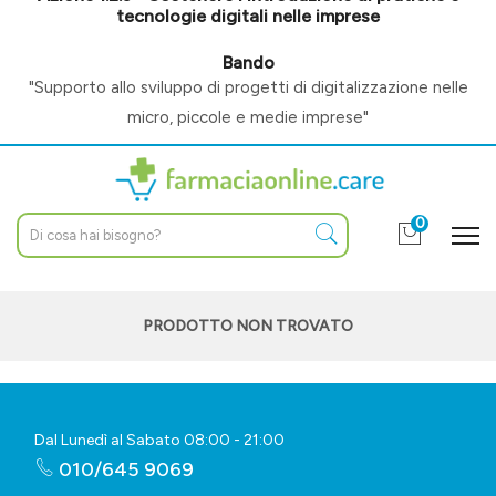
tecnologie digitali nelle imprese
Bando
"Supporto allo sviluppo di progetti di digitalizzazione nelle
micro, piccole e medie imprese"
0
PRODOTTO NON TROVATO
Dal Lunedì al Sabato 08:00 - 21:00
010/645 9069