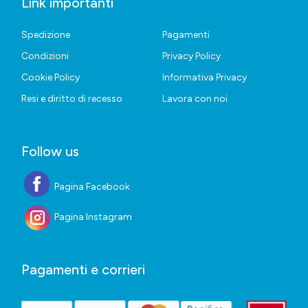
Link importanti
Spedizione
Pagamenti
Condizioni
Privacy Policy
Cookie Policy
Informativa Privacy
Resi e diritto di recesso
Lavora con noi
Follow us
Pagina Facebook
Pagina Instagram
Pagamenti e corrieri