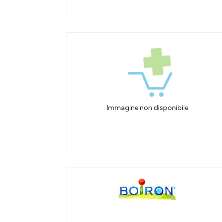
Immagine non disponibile