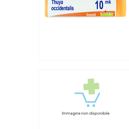
Immagine non disponibile