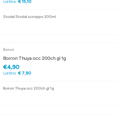
Listino:
€ 15,10
Stodal Stodal sciroppo 200ml
Boiron
Boiron Thuya occ 200ch gl 1g
€4,90
Listino:
€ 7,90
Boiron Thuya occ 200ch gl 1g