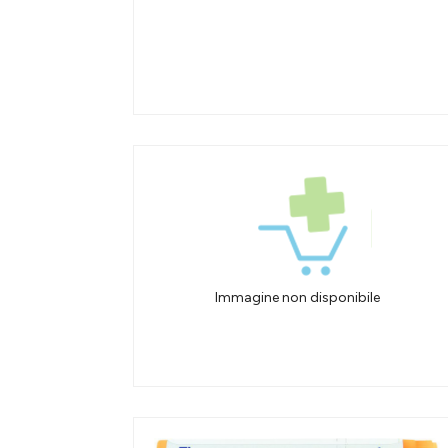
Immagine non disponibile