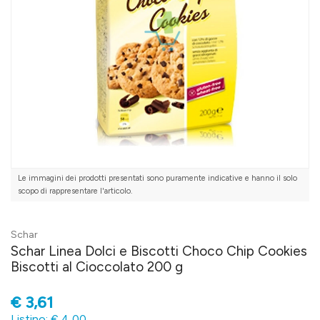
Le immagini dei prodotti presentati sono puramente indicative e hanno il solo
scopo di rappresentare l'articolo.
Schar
Schar Linea Dolci e Biscotti Choco Chip Cookies
Biscotti al Cioccolato 200 g
€
3,61
Listino: € 4,00