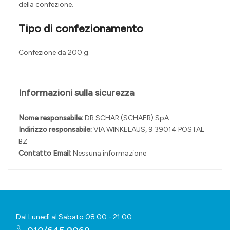
della confezione.
Tipo di confezionamento
Confezione da 200 g.
Informazioni sulla sicurezza
Nome responsabile:
DR.SCHAR (SCHAER) SpA
Indirizzo responsabile:
VIA WINKELAUS, 9 39014 POSTAL
BZ
Contatto Email:
Nessuna informazione
Dal Lunedì al Sabato 08:00 - 21:00