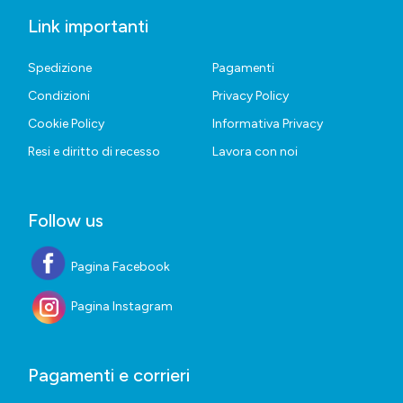
Link importanti
Spedizione
Pagamenti
Condizioni
Privacy Policy
Cookie Policy
Informativa Privacy
Resi e diritto di recesso
Lavora con noi
Follow us
Pagina Facebook
Pagina Instagram
Pagamenti e corrieri