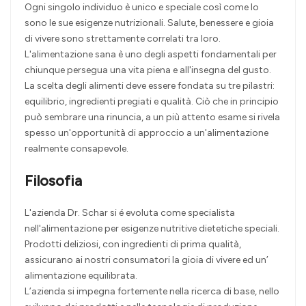
Ogni singolo individuo è unico e speciale così come lo
sono le sue esigenze nutrizionali. Salute, benessere e gioia
di vivere sono strettamente correlati tra loro.
L'alimentazione sana è uno degli aspetti fondamentali per
chiunque persegua una vita piena e all'insegna del gusto.
La scelta degli alimenti deve essere fondata su tre pilastri:
equilibrio, ingredienti pregiati e qualità. Ciò che in principio
può sembrare una rinuncia, a un più attento esame si rivela
spesso un'opportunità di approccio a un'alimentazione
realmente consapevole.
Filosofia
L'azienda Dr. Schar si é evoluta come specialista
nell'alimentazione per esigenze nutritive dietetiche speciali.
Prodotti deliziosi, con ingredienti di prima qualità,
assicurano ai nostri consumatori la gioia di vivere ed un’
alimentazione equilibrata.
L’azienda si impegna fortemente nella ricerca di base, nello