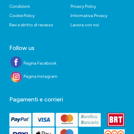
Condizioni
Privacy Policy
Cookie Policy
Informativa Privacy
Resi e diritto di recesso
Lavora con noi
Follow us
Pagina Facebook
Pagina Instagram
Pagamenti e corrieri