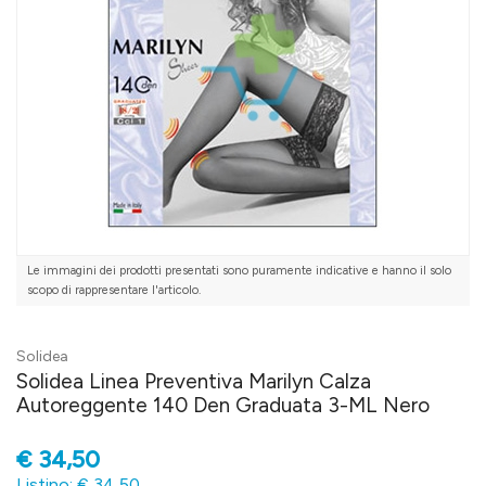
Le immagini dei prodotti presentati sono puramente indicative e hanno il solo
scopo di rappresentare l'articolo.
Solidea
Solidea Linea Preventiva Marilyn Calza
Autoreggente 140 Den Graduata 3-ML Nero
€
34,50
Listino: € 34,50