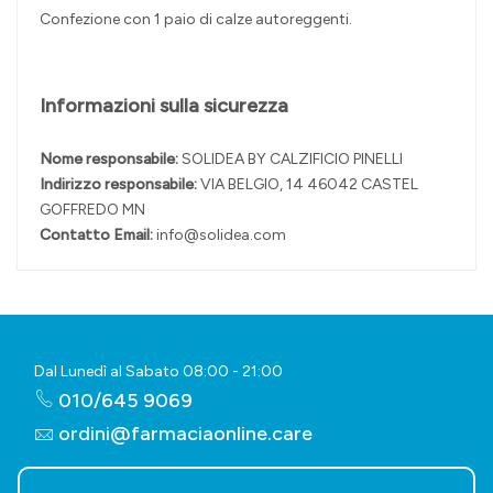
Confezione con 1 paio di calze autoreggenti.
Informazioni sulla sicurezza
Nome responsabile:
SOLIDEA BY CALZIFICIO PINELLI
Indirizzo responsabile:
VIA BELGIO, 14 46042 CASTEL
GOFFREDO MN
Contatto Email:
info@solidea.com
Dal Lunedì al Sabato 08:00 - 21:00
010/645 9069
ordini@farmaciaonline.care