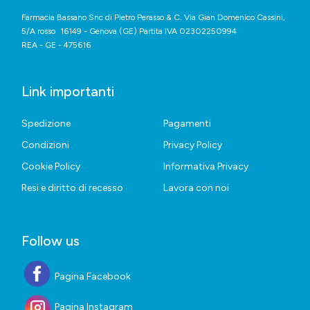
Farmacia Bassano Snc di Pietro Perasso & C. Via Gian Domenico Cassini,
5/A rosso 16149 - Genova (GE) Partita IVA 02302250994
REA - GE - 475616
Link importanti
Spedizione
Pagamenti
Condizioni
Privacy Policy
Cookie Policy
Informativa Privacy
Resi e diritto di recesso
Lavora con noi
Follow us
Pagina Facebook
Pagina Instagram