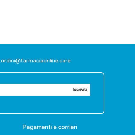
ordini@farmaciaonline.care
Iscriviti
Pagamenti e corrieri