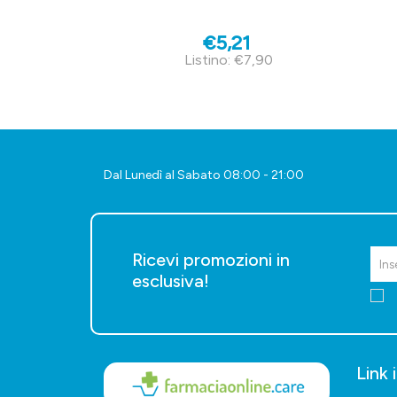
€5,21
Listino: €7,90
Dal Lunedì al Sabato 08:00 - 21:00
Ricevi promozioni in
esclusiva!
Link 