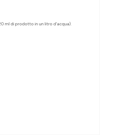
(20 ml di prodotto in un litro d'acqua).