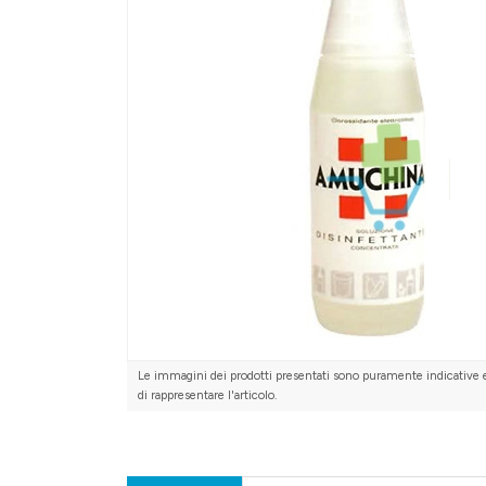
Le immagini dei prodotti presentati sono puramente indicative 
di rappresentare l'articolo.