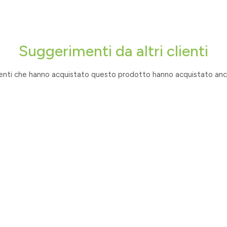
Suggerimenti da altri clienti
lienti che hanno acquistato questo prodotto hanno acquistato anch