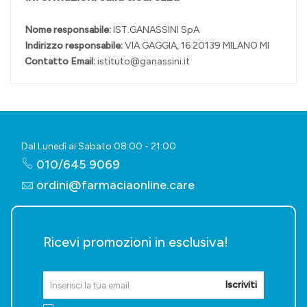
Nome responsabile:
IST.GANASSINI SpA
Indirizzo responsabile:
VIA GAGGIA, 16 20139 MILANO MI
Contatto Email:
istituto@ganassini.it
Dal Lunedì al Sabato 08:00 - 21:00
010/645 9069
ordini@farmaciaonline.care
Ricevi promozioni in esclusiva!
Iscriviti