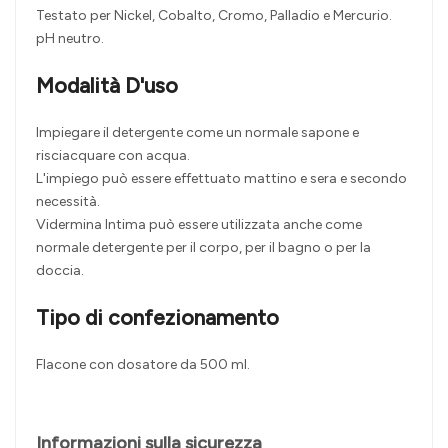
Testato per Nickel, Cobalto, Cromo, Palladio e Mercurio.
pH neutro.
Modalità D'uso
Impiegare il detergente come un normale sapone e
risciacquare con acqua.
L'impiego può essere effettuato mattino e sera e secondo
necessità.
Vidermina Intima può essere utilizzata anche come
normale detergente per il corpo, per il bagno o per la
doccia.
Tipo di confezionamento
Flacone con dosatore da 500 ml.
Informazioni sulla sicurezza