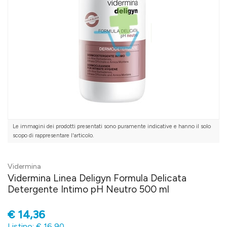
Le immagini dei prodotti presentati sono puramente indicative e hanno il solo
scopo di rappresentare l'articolo.
Vidermina
Vidermina Linea Deligyn Formula Delicata
Detergente Intimo pH Neutro 500 ml
€
14,36
Listino: € 16,90