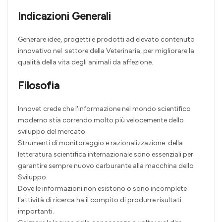
Indicazioni Generali
Generare idee, progetti e prodotti ad elevato contenuto
innovativo nel settore della Veterinaria, per migliorare la
qualità della vita degli animali da affezione.
Filosofia
Innovet crede che l'informazione nel mondo scientifico
moderno stia correndo molto più velocemente dello
sviluppo del mercato.
Strumenti di monitoraggio e razionalizzazione della
letteratura scientifica internazionale sono essenziali per
garantire sempre nuovo carburante alla macchina dello
Sviluppo.
Dove le informazioni non esistono o sono incomplete
l'attività di ricerca ha il compito di produrre risultati
importanti.