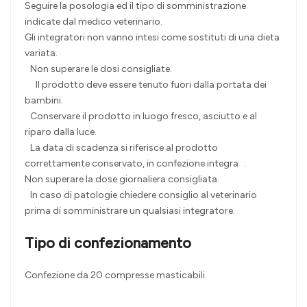
Seguire la posologia ed il tipo di somministrazione
indicate dal medico veterinario.
Gli integratori non vanno intesi come sostituti di una dieta
variata.
Non superare le dosi consigliate.
Il prodotto deve essere tenuto fuori dalla portata dei
bambini.
Conservare il prodotto in luogo fresco, asciutto e al
riparo dalla luce.
La data di scadenza si riferisce al prodotto
correttamente conservato, in confezione integra .
Non superare la dose giornaliera consigliata.
In caso di patologie chiedere consiglio al veterinario
prima di somministrare un qualsiasi integratore.
Tipo di confezionamento
Confezione da 20 compresse masticabili.