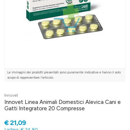
Le immagini dei prodotti presentati sono puramente indicative e hanno il solo
scopo di rappresentare l'articolo.
Innovet
Innovet Linea Animali Domestici Alevica Cani e
Gatti Integratore 20 Compresse
€
21,09
Listino: € 24,80