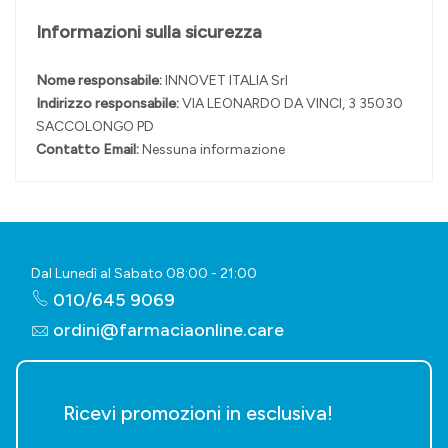
Informazioni sulla sicurezza
Nome responsabile:
INNOVET ITALIA Srl
Indirizzo responsabile:
VIA LEONARDO DA VINCI, 3 35030
SACCOLONGO PD
Contatto Email:
Nessuna informazione
Dal Lunedì al Sabato 08:00 - 21:00
010/645 9069
ordini@farmaciaonline.care
Ricevi promozioni in esclusiva!