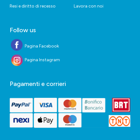
Resi e diritto di recesso
Lavora con noi
Follow us
Pagina Facebook
Pagina Instagram
Pagamenti e corrieri