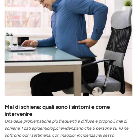
Mal di schiena: quali sono i sintomi e come
intervenire
Una delle problematiche più frequenti e diffuse è proprio il mal di
schiena. I dati epidemiologici evidenziano che 6 persone su 10 ne
soffrono ogni settimana, con maggior incidenza nel sesso