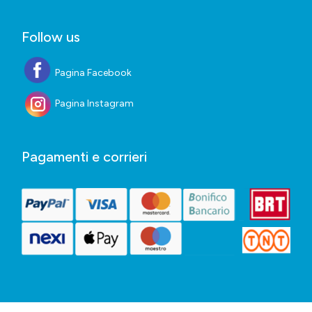
Follow us
Pagina Facebook
Pagina Instagram
Pagamenti e corrieri