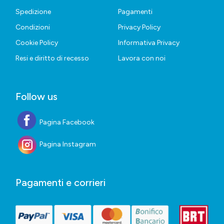
Spedizione
Pagamenti
Condizioni
Privacy Policy
Cookie Policy
Informativa Privacy
Resi e diritto di recesso
Lavora con noi
Follow us
Pagina Facebook
Pagina Instagram
Pagamenti e corrieri