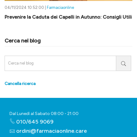
04/11/2024 10:52:00 |
Farmaciaonline
Prevenire la Caduta dei Capelli in Autunno: Consigli Utili
Cerca nel blog
Cancella ricerca
Dal Lunedì al Sabato 08:00 - 21:00
010/645 9069
ordini@farmaciaonline.care