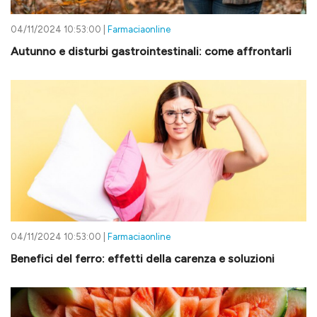
04/11/2024 10:53:00 |
Farmaciaonline
Autunno e disturbi gastrointestinali: come affrontarli
04/11/2024 10:53:00 |
Farmaciaonline
Benefici del ferro: effetti della carenza e soluzioni