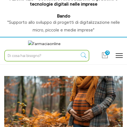
tecnologie digitali nelle imprese
Bando
"Supporto allo sviluppo di progetti di digitalizzazione nelle
micro, piccole e medie imprese"
0
Home
Blog
Articoli di novembre 2026