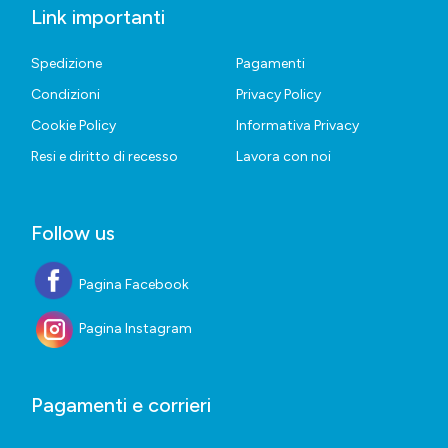
Link importanti
Spedizione
Pagamenti
Condizioni
Privacy Policy
Cookie Policy
Informativa Privacy
Resi e diritto di recesso
Lavora con noi
Follow us
Pagina Facebook
Pagina Instagram
Pagamenti e corrieri