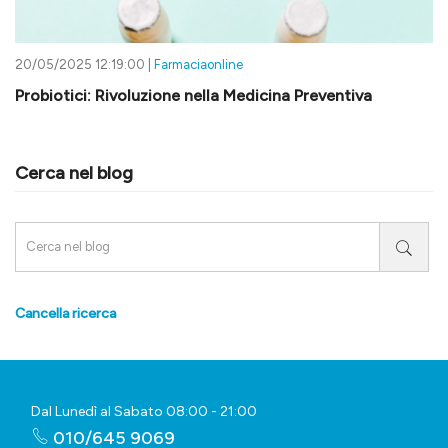
20/05/2025 12:19:00 |
Farmaciaonline
Probiotici: Rivoluzione nella Medicina Preventiva
Cerca nel blog
Cancella ricerca
Dal Lunedì al Sabato 08:00 - 21:00
010/645 9069