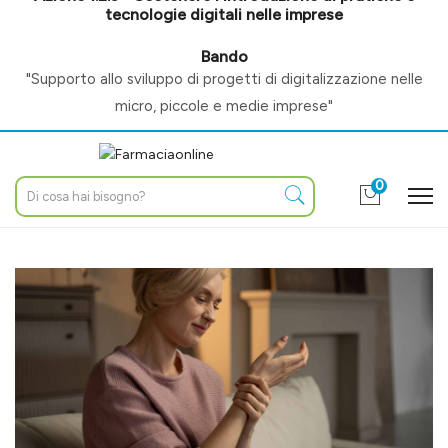
tecnologie digitali nelle imprese
Bando
"Supporto allo sviluppo di progetti di digitalizzazione nelle
micro, piccole e medie imprese"
0
Home
Blog
Articoli di maggio 2026