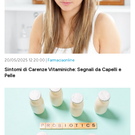
20/05/2025 12:20:00 |
Farmaciaonline
Sintomi di Carenze Vitaminiche: Segnali da Capelli e
Pelle