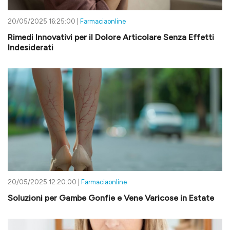
20/05/2025 16:25:00 |
Farmaciaonline
Rimedi Innovativi per il Dolore Articolare Senza Effetti
Indesiderati
20/05/2025 12:20:00 |
Farmaciaonline
Soluzioni per Gambe Gonfie e Vene Varicose in Estate