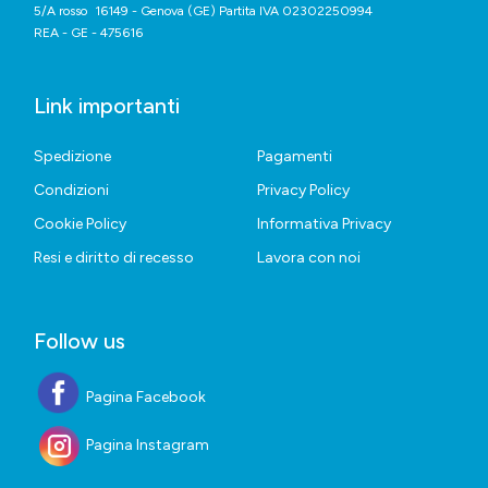
5/A rosso 16149 - Genova (GE) Partita IVA 02302250994
REA - GE - 475616
Link importanti
Spedizione
Pagamenti
Condizioni
Privacy Policy
Cookie Policy
Informativa Privacy
Resi e diritto di recesso
Lavora con noi
Follow us
Pagina Facebook
Pagina Instagram