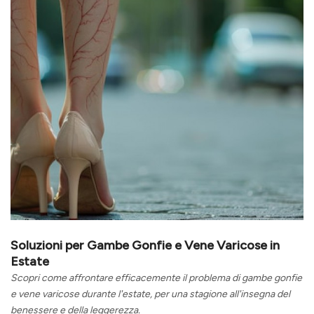
Soluzioni per Gambe Gonfie e Vene Varicose in
Estate
Scopri come affrontare efficacemente il problema di gambe gonfie
e vene varicose durante l'estate, per una stagione all'insegna del
benessere e della leggerezza.