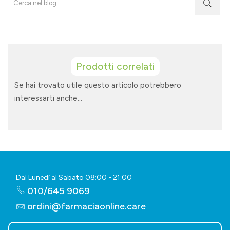
Prodotti correlati
Se hai trovato utile questo articolo potrebbero
interessarti anche...
Dal Lunedì al Sabato 08:00 - 21:00
010/645 9069
ordini@farmaciaonline.care