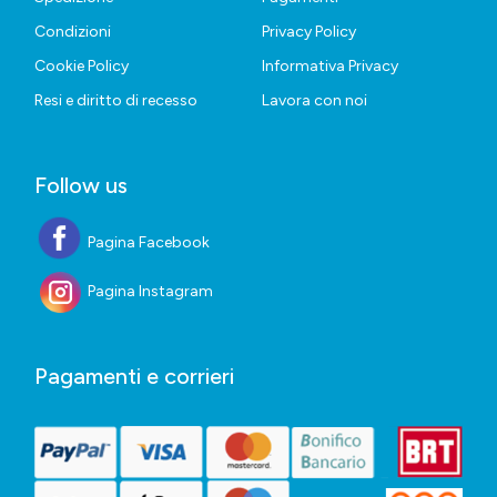
Condizioni
Privacy Policy
Cookie Policy
Informativa Privacy
Resi e diritto di recesso
Lavora con noi
Follow us
Pagina Facebook
Pagina Instagram
Pagamenti e corrieri