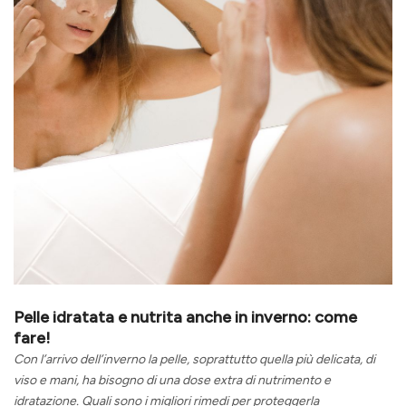
Pelle idratata e nutrita anche in inverno: come
fare!
Con l’arrivo dell’inverno la pelle, soprattutto quella più delicata, di
viso e mani, ha bisogno di una dose extra di nutrimento e
idratazione. Quali sono i migliori rimedi per proteggerla